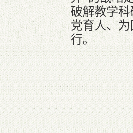
破解教学科
党育人、为
行。