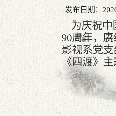
发布日期：2026
为庆祝中
90周年，
影视系党支
《四渡》主