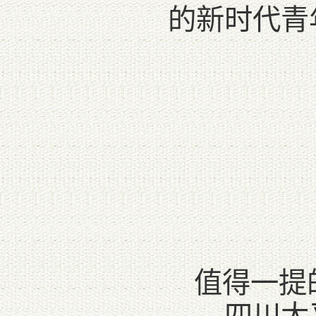
的新时代青
值得一提