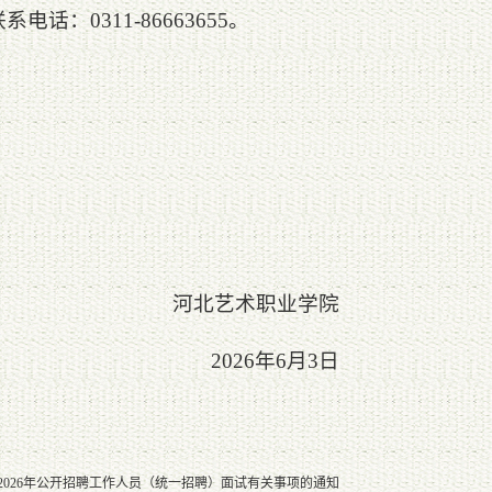
0311-86663655。
河北艺术职业学院
2026年6月3日
2026年公开招聘工作人员（统一招聘）面试有关事项的通知