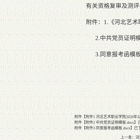
有关资格复审及测评考
附件：1.《河北艺术
2.中共党员证明
3.同意报考函模
附件【
附件1 河北艺术职业学院2026年
附件【
附件2 中共党员证明模板.docx
】
附件【
附件3 同意报考函模板.docx
】已
上一条：
河