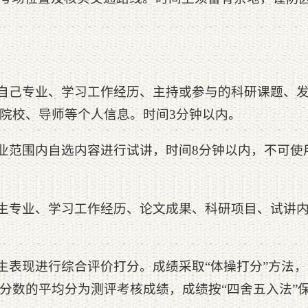
对自己专业、学习工作经历、主持或参与的科研课题、
院校、导师等个人信息。时间3分钟以内。
专业范围内自选内容进行试讲，时间8分钟以内，不可使
考生专业、学习工作经历、论文成果、科研项目、试讲
考生表现进行综合评价打分。成绩采取“体操打分”方法
分数的平均分为测评考核成绩，成绩按“四舍五入法”