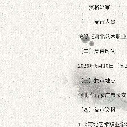
一、资格复审
（一）复审人员
按照《河北艺术职业
（二）复审时间
2026年6月10日
（三）复审地点
河北省石家庄市长安区
（四）复审资料
1.《河北艺术职业