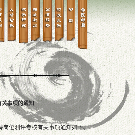
有关事项的通知
选聘岗位测评考核有关事项通知如下。