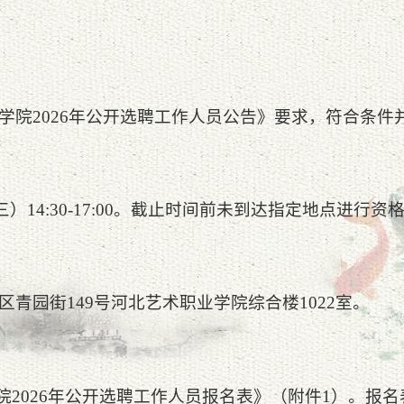
学院2026年公开选聘工作人员公告》要求，符合条件
（周三）14:30-17:00。截止时间前未到达指定地点进
青园街149号河北艺术职业学院综合楼1022室。
学院2026年公开选聘工作人员报名表》（附件1）。报