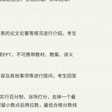
发表的论文论著等情况进行介绍，考生
用PPT，不可携带教材、教案、讲义
内容及其他事项等进行提问，考生回答
，实行百分制，当场打分，去掉一个最
保留小数点后两位数，最低合格分数线