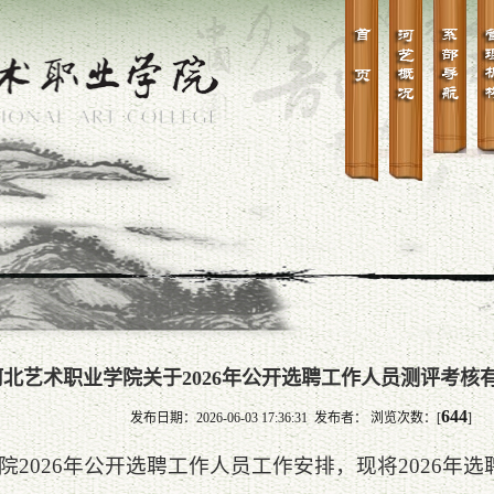
河北艺术职业学院关于2026年公开选聘工作人员测评考核
644
发布日期：2026-06-03 17:36:31 发布者： 浏览次数：[
]
院2026年公开选聘工作人员工作安排，现将2026年