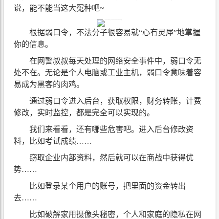
说，能不能当这大冤种吧~
根据弱口令，不法分子很容易就“心有灵犀”地掌握
你的信息。
在网警叔叔每天处理的网络安全事件中，弱口令无
处不在。无论是个人电脑或工业主机，弱口令意味着容
易成为黑客的肉鸡。
通过弱口令进入后台，获取权限，财务转账，计费
修改，实时监控，都是完全可以实现的。
我们来看看，还有哪些危害吧。进入后台修改资
料，比如考试成绩……
窃取企业内部资料，然后就可以在商战中获得优
势……
比如登录某个用户的账号，把里面的资金转出
去……
比如破解家用摄像头秘密，个人和家庭的隐私在网