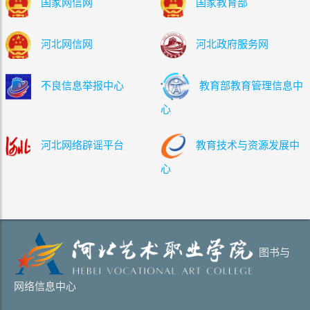
国家网信网
国家教育部
河北网信网
河北政府服务网
不良信息举报中心
教育部教育管理信息中
心
河北网络辟谣平台
教育技术与资源发展中
心
图书与
网络信息中心