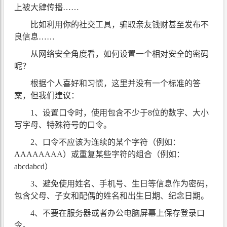
上被大肆传播……
比如利用你的社交工具，骗取亲友钱财甚至发布不
良信息……
从网络安全角度看，如何设置一个相对安全的密码
呢？
根据个人喜好和习惯，这里并没有一个标准的答
案，但我们建议：
1、设置口令时，使用包含不少于8位的数字、大小
写字母、特殊符号的口令。
2、口令不应该为连续的某个字符（例如：
AAAAAAAA）或重复某些字符的组合（例如：
abcdabcd）
3、避免使用姓名、手机号、生日等信息作为密码，
包含父母、子女和配偶的姓名和出生日期、纪念日期。
4、不要在服务器或者办公电脑屏幕上保存登录口
令。