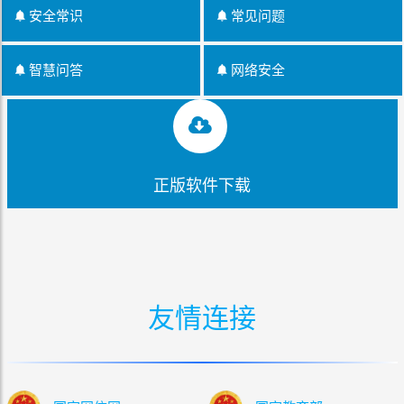
安全常识
常见问题
智慧问答
网络安全
正版软件下载
友情连接