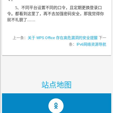
5、不同平台设置不同的口令，且定期更换登录口
令。都看到这里了，再不去加强密码安全，那我觉得你
就不礼貌了……
上一条：
关于 WPS Office 存在高危漏洞的安全提醒
下一
条：
IPv6网络资源导航
站点地图