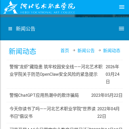
新闻公告
新闻动态
首页
新闻公告
新闻动态
警惕“龙虾”藏隐患 筑牢校园安全线——河北艺术职
2026年
业学院关于防范OpenClaw安全风险的紧急提示
03月24
日
警惕ChatGPT应用热潮中的欺诈骗局
2023年05月22日
今天你读书了吗——河北艺术职业学院“世界读
2022年04月
书日”倡议书
22日