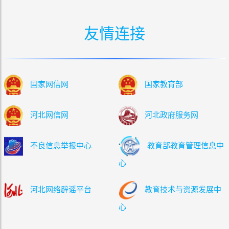
友情连接
国家网信网
国家教育部
河北网信网
河北政府服务网
不良信息举报中心
教育部教育管理信息中
心
河北网络辟谣平台
教育技术与资源发展中
心