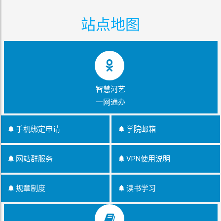
站点地图
智慧河艺
一网通办
手机绑定申请
学院邮箱
网站群服务
VPN使用说明
规章制度
读书学习