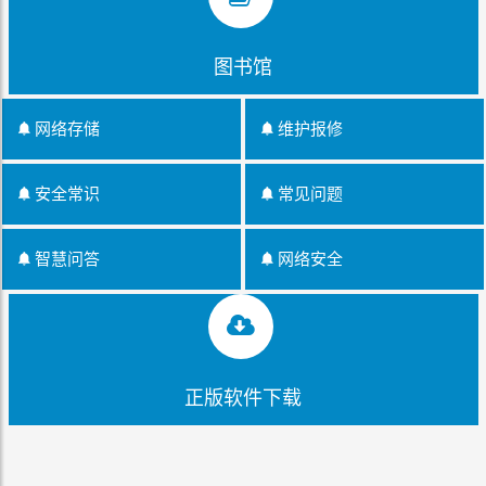
图书馆
网络存储
维护报修
安全常识
常见问题
智慧问答
网络安全
正版软件下载