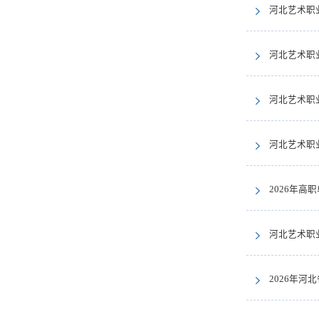
河北艺术职业
河北艺术职
河北艺术职
河北艺术职
2026年
河北艺术职
2026年