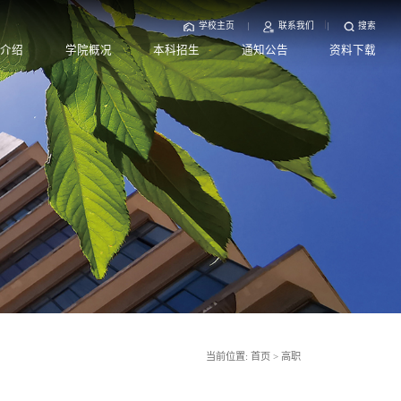
学校主页
联系我们
搜索
部介绍
学院概况
本科招生
通知公告
资料下载
当前位置:
首页
>
高职