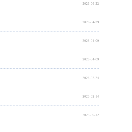
2026-06-22
2026-04-29
2026-04-09
2026-04-09
2026-02-24
2026-02-14
2025-09-12