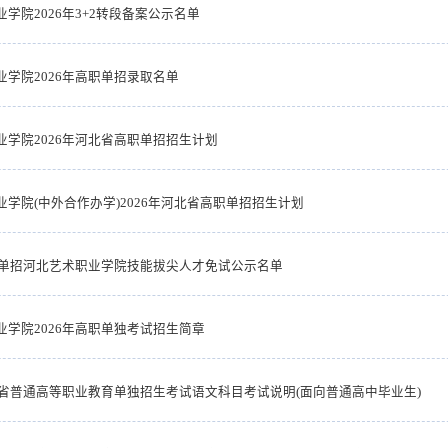
学院2026年3+2转段备案公示名单
业学院2026年高职单招录取名单
业学院2026年河北省高职单招招生计划
业学院(中外合作办学)2026年河北省高职单招招生计划
高职单招河北艺术职业学院技能拔尖人才免试公示名单
业学院2026年高职单独考试招生简章
河北省普通高等职业教育单独招生考试语文科目考试说明(面向普通高中毕业生)