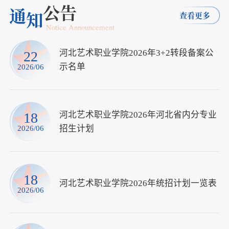
公告
通
知
查看更多
Notice Announcement
河北艺术职业学院2026年3+2转段备案公
22
示名单
2026/06
河北艺术职业学院2026年河北省内分专业
18
招生计划
2026/06
18
河北艺术职业学院2026年统招计划一览表
2026/06