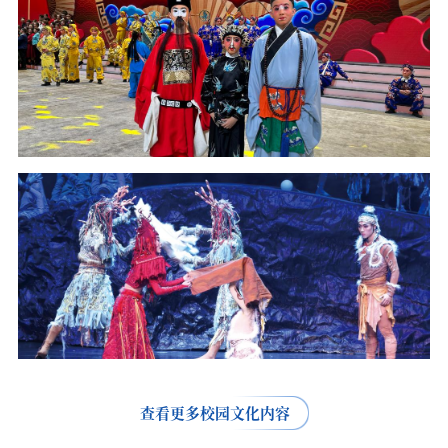
查看更多校园文化内容