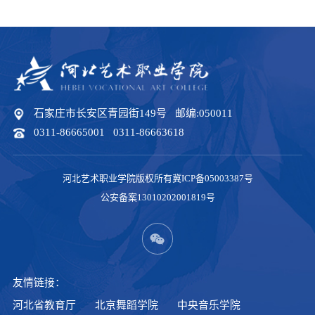
石家庄市长安区青园街149号 邮编:050011
0311-86665001 0311-86663618
河北艺术职业学院版权所有冀ICP备05003387号
公安备案13010202001819号
友情链接：
河北省教育厅
北京舞蹈学院
中央音乐学院