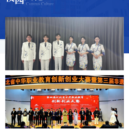
Campus Culture