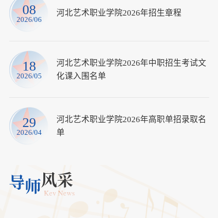
08
河北艺术职业学院2026年招生章程
2026/06
河北艺术职业学院2026年中职招生考试文
18
化课入围名单
2026/05
EDUCATIO
河北艺术职业学院2026年高职单招录取名
29
单
2026/04
风采
导
师
Key News