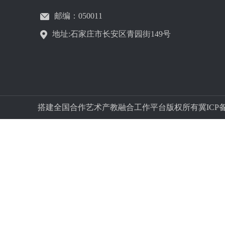
邮编：050011
地址:石家庄市长安区青园街149号
搭建全国合作艺术产教融合工作平台版权所有冀ICP备字05