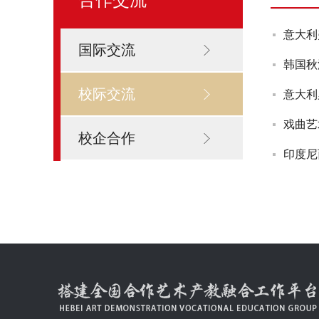
意大利
国际交流
韩国秋
校际交流
意大利
戏曲艺
校企合作
印度尼