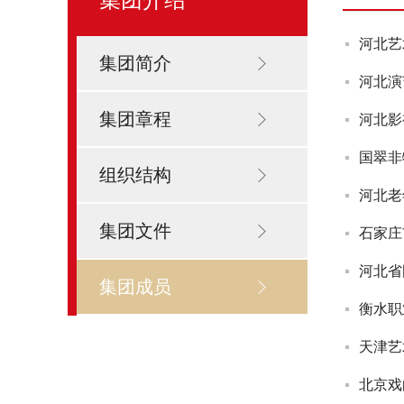
河北艺
集团简介
河北演
集团章程
河北影
国翠非
组织结构
河北老
集团文件
石家庄
河北省
集团成员
衡水职
天津艺
北京戏