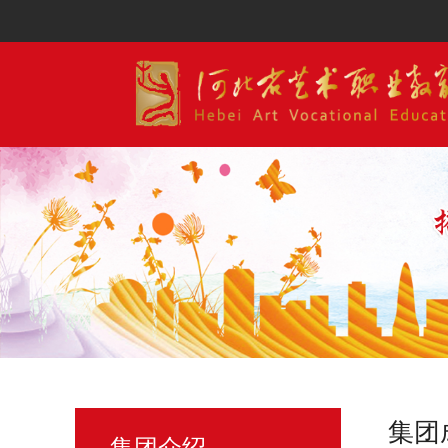
集团
集团介绍