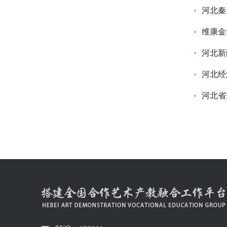
河北秦
维康金
河北新
河北经
河北省