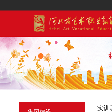
实训
集团建设