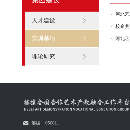
河北艺
人才建设
校企共
实训基地
河北艺
理论研究
邮编：050011