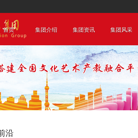
首页
集团介绍
集团资讯
集团风采
前沿