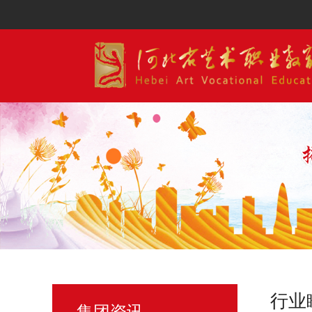
行业
集团资讯