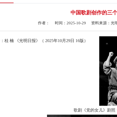
中国歌剧创作的三
作者： 时间：2025-10-29 资料来源
：桂 楠
《光明日报》（ 2025年10月29日 16版）
歌剧《党的女儿》剧照