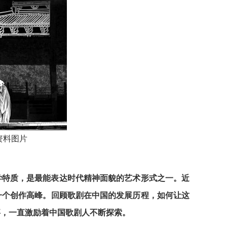
资料图片
学特质，是最能表达时代精神面貌的艺术形式之一。近
一个创作高峰。回顾歌剧在中国的发展历程，如何让这
事，一直激励着中国歌剧人不断探索。