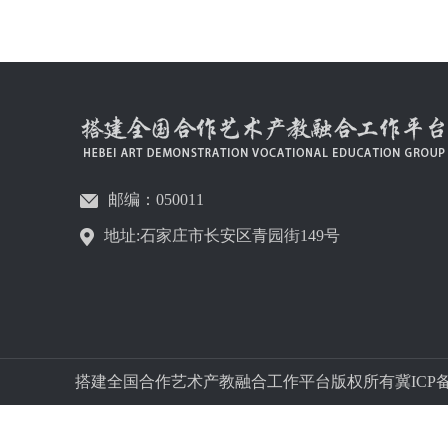
邮编：050011
地址:石家庄市长安区青园街149号
搭建全国合作艺术产教融合工作平台版权所有冀ICP备字05