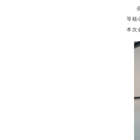
等核
本次