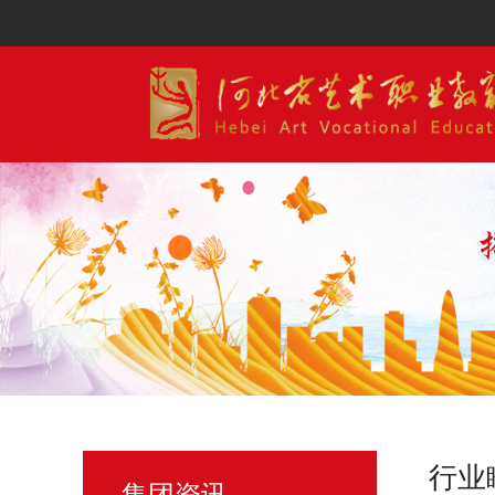
行业
集团资讯