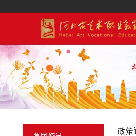
政策
集团资讯