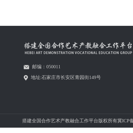
邮编：050011
地址:石家庄市长安区青园街149号
搭建全国合作艺术产教融合工作平台版权所有冀ICP备字05