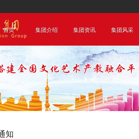
首页
集团介绍
集团资讯
集团风采
通知