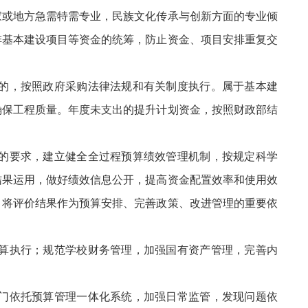
家或地方急需特需专业，民族文化传承与创新方面的专业倾
排基本建设项目等资金的统筹，防止资金、项目安排重复交
购的，按照政府采购法律法规和有关制度执行。属于基本建
确保工程质量。年度未支出的提升计划资金，按照财政部结
理的要求，建立健全全过程预算绩效管理机制，按规定科学
结果运用，做好绩效信息公开，提高资金配置效率和使用效
，将评价结果作为预算安排、完善政策、改进管理的重要依
预算执行；规范学校财务管理，加强国有资产管理，完善内
。
部门依托预算管理一体化系统，加强日常监管，发现问题依