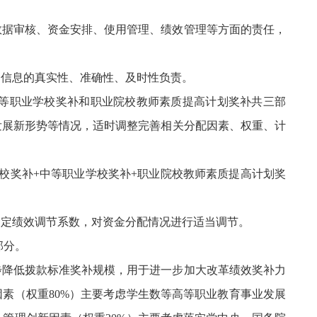
数据审核、资金安排、使用管理、绩效管理等方面的责任，
和信息的真实性、准确性、及时性负责。
中等职业学校奖补和职业院校教师素质提高计划奖补共三部
发展新形势等情况，适时调整完善相关分配因素、权重、计
校奖补+中等职业学校奖补+职业院校教师素质提高计划奖
确定绩效调节系数，对资金分配情况进行适当调节。
部分。
逐步降低拨款标准奖补规模，用于进一步加大改革绩效奖补力
素（权重80%）主要考虑学生数等高等职业教育事业发展