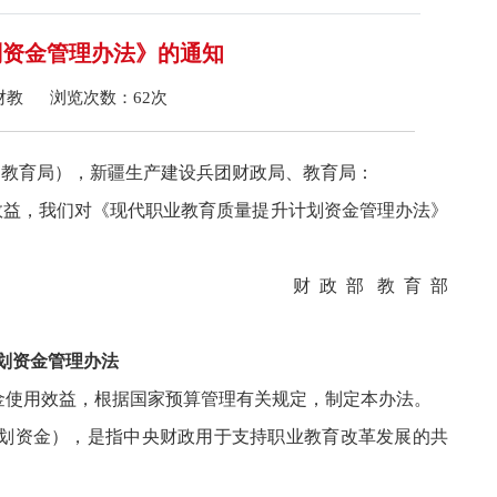
划资金管理办法》的通知
源：财教 浏览次数：
62
次
、教育局），新疆生产建设兵团财政局、教育局：
效益，我们对《现代职业教育质量提升计划资金管理办法》
财 政 部
教 育 部
划资金管理办法
金使用效益，根据国家预算管理有关规定，制定本办法。
计划资金），是指中央财政用于支持职业教育改革发展的共