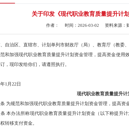
关于印发《现代职业教育质量提升计
作者： 时间：2026-03-02 资料来
省、自治区、直辖市、计划单列市财政厅（局）、教育厅（教委
规范和加强现代职业教育质量提升计划资金管理，提高资
金使用
修订，现印发给你们，请遵照执行
。
26年1月22日
现代职业教育质量提升计
一条 为规范和加强现代职业教育质量提升计划资金管理，提高资
二条 本办法所称现代职业教育质量提升计划资金（以下称提升
事权转移支付资金。