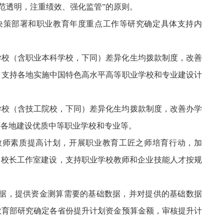
范透明，注重绩效、强化监管”的原则。
决策部署和职业教育年度重点工作等研究确定具体支持内
学校（含职业本科学校，下同）差异化生均拨款制度，改善
；支持各地实施中国特色高水平高等职业学校和专业建设计
学校（含技工院校，下同）差异化生均拨款制度，改善办学
持各地建设优质中等职业学校和专业等。
教师素质提高计划，开展职业教育工匠之师培育行动，加
名校长工作室建设，支持职业学校教师和企业技能人才按规
数据，提供资金测算需要的基础数据，并对提供的基础数据
教育部研究确定各省份提升计划资金预算金额，审核提升计