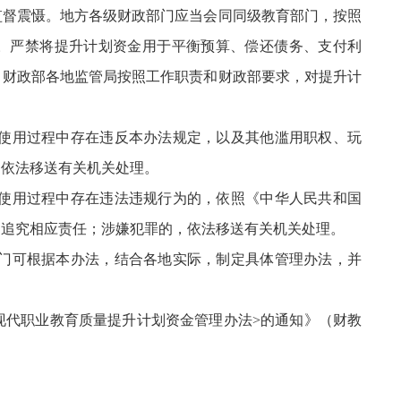
监督震慑。地方各级财政部门应当会同同级教育部门，按照
制。严禁将提升计划资金用于平衡预算、偿还债务、支付利
。财政部各地监管局按照工作职责和财政部要求，对提升计
和使用过程中存在违反本办法规定，以及其他滥用职权、玩
，依法移送有关机关处理。
、使用过程中存在违法违规行为的，依照《中华人民共和国
定追究相应责任；涉嫌犯罪的，依法移送有关机关处理。
部门可根据本办法，结合各地实际，制定具体管理办法，并
<现代职业教育质量提升计划资金管理办法>的通知》（财教