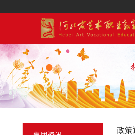
政策
集团资讯