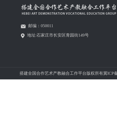
邮编：050011
地址:石家庄市长安区青园街149号
搭建全国合作艺术产教融合工作平台版权所有冀ICP备字05