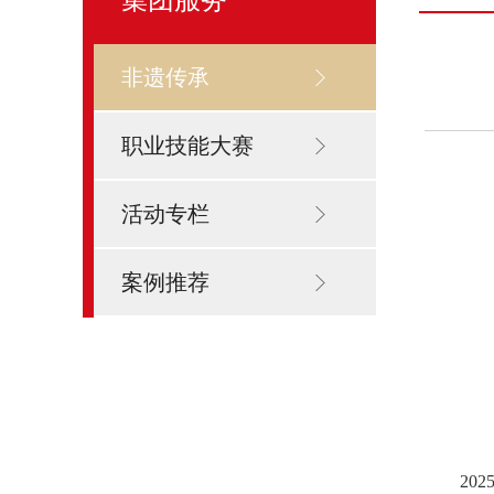
非遗传承
职业技能大赛
活动专栏
案例推荐
20