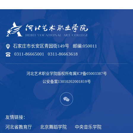
石家庄市长安区青园街149号 邮编:050011
0311-86665001 0311-86663618
河北艺术职业学院版权所有冀ICP备05003387号
公安备案13010202001819号
友情链接：
河北省教育厅
北京舞蹈学院
中央音乐学院