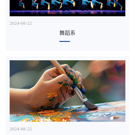
2024-08
22
舞蹈系
2024-08
22