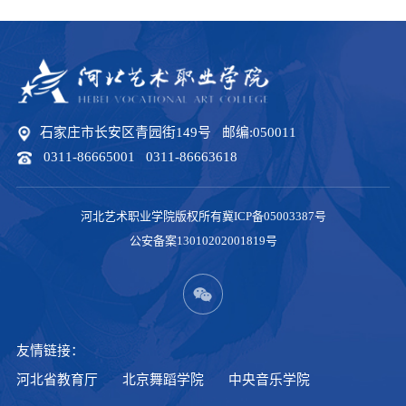
石家庄市长安区青园街149号 邮编:050011
0311-86665001 0311-86663618
河北艺术职业学院版权所有冀ICP备05003387号
公安备案13010202001819号
友情链接：
河北省教育厅
北京舞蹈学院
中央音乐学院