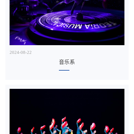
2024-08
22
音乐系