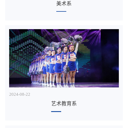
美术系
2024-08
22
艺术教育系