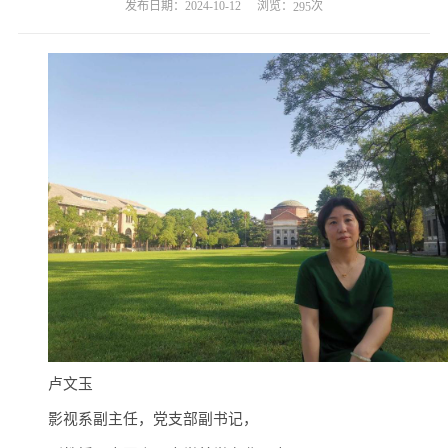
浏览：
次
发布日期：2024-10-12
295
卢文玉
影视系副主任，党支部副书记，