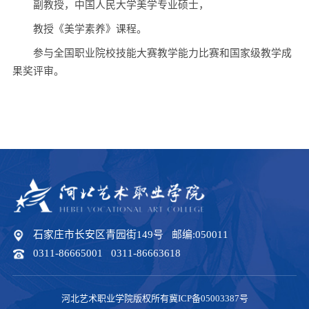
副教授，中国人民大学美学专业硕士，
教授《美学素养》课程。
参与全国职业院校技能大赛教学能力比赛和国家级教学成
果奖评审。
石家庄市长安区青园街149号 邮编:050011
0311-86665001 0311-86663618
河北艺术职业学院版权所有冀ICP备05003387号