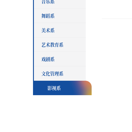
音乐系
舞蹈系
美术系
艺术教育系
戏剧系
文化管理系
影视系